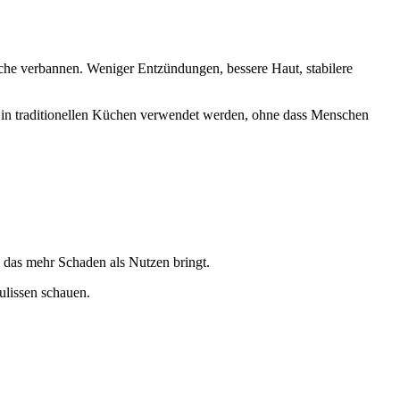
üche verbannen. Weniger Entzündungen, bessere Haut, stabilere
n in traditionellen Küchen verwendet werden, ohne dass Menschen
 das mehr Schaden als Nutzen bringt.
ulissen schauen.