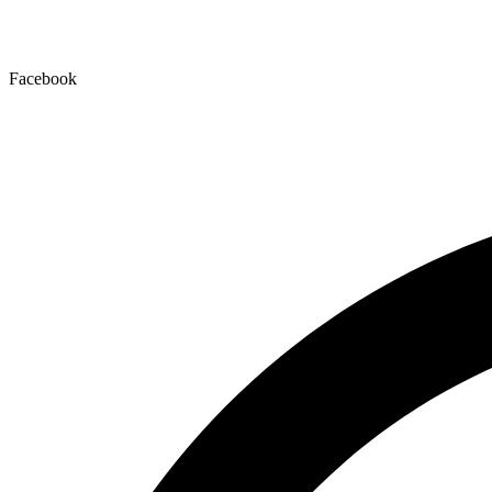
Facebook