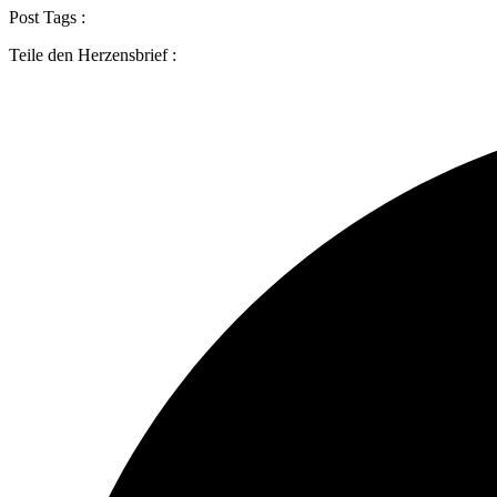
Post Tags :
Teile den Herzensbrief :