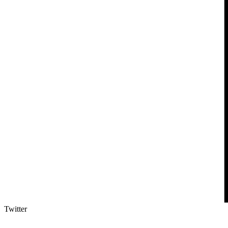
Twitter