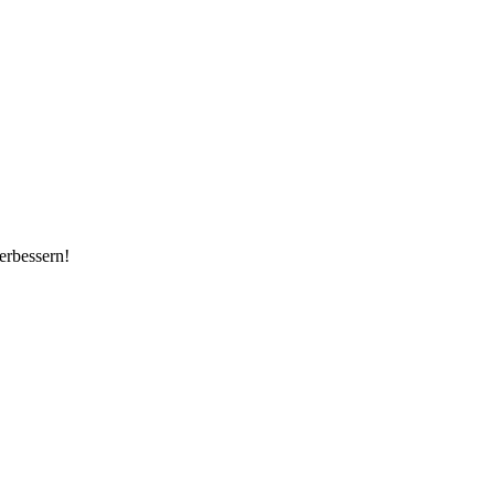
erbessern!