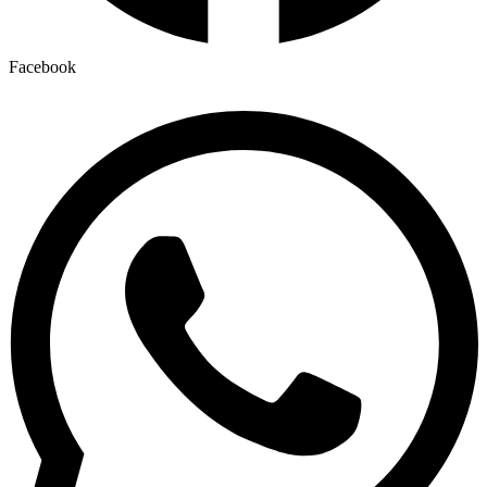
Facebook