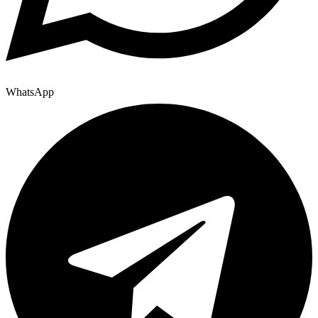
WhatsApp