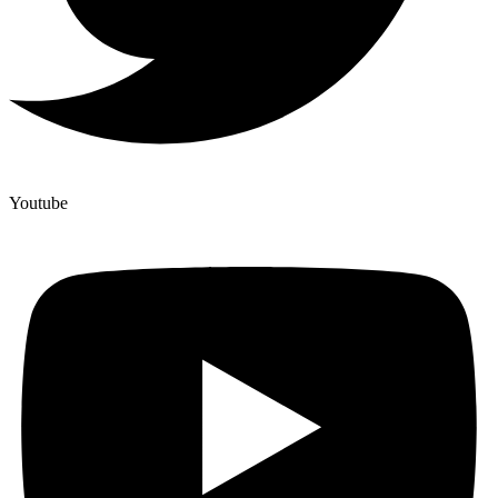
Youtube