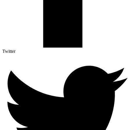
Twitter