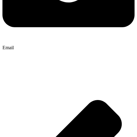
Email