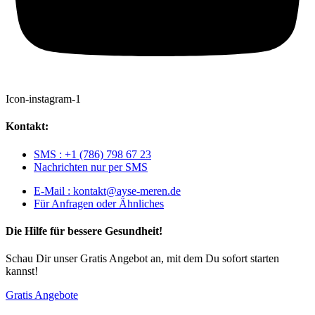
Icon-instagram-1
Kontakt:
SMS : +1 (786) 798 67 23
Nachrichten nur per SMS
E-Mail : kontakt@ayse-meren.de
Für Anfragen oder Ähnliches
Die Hilfe für bessere Gesundheit!
Schau Dir unser Gratis Angebot an, mit dem Du sofort starten
kannst!
Gratis Angebote