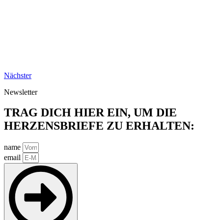
Nächster
Newsletter
TRAG DICH HIER EIN, UM DIE
HERZENSBRIEFE ZU ERHALTEN:
name
email