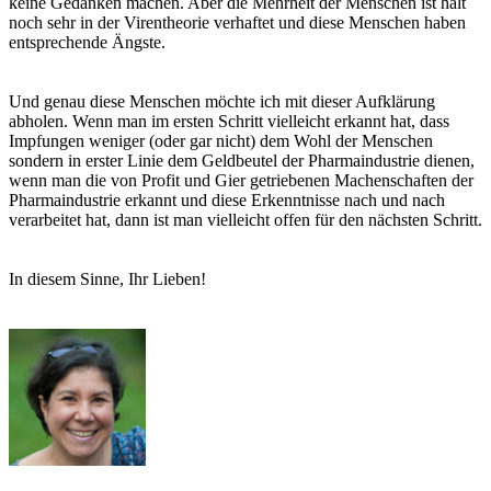
keine Gedanken machen. Aber die Mehrheit der Menschen ist halt
noch sehr in der Virentheorie verhaftet und diese Menschen haben
entsprechende Ängste.
Und genau diese Menschen möchte ich mit dieser Aufklärung
abholen. Wenn man im ersten Schritt vielleicht erkannt hat, dass
Impfungen weniger (oder gar nicht) dem Wohl der Menschen
sondern in erster Linie dem Geldbeutel der Pharmaindustrie dienen,
wenn man die von Profit und Gier getriebenen Machenschaften der
Pharmaindustrie erkannt und diese Erkenntnisse nach und nach
verarbeitet hat, dann ist man vielleicht offen für den nächsten Schritt.
In diesem Sinne, Ihr Lieben!