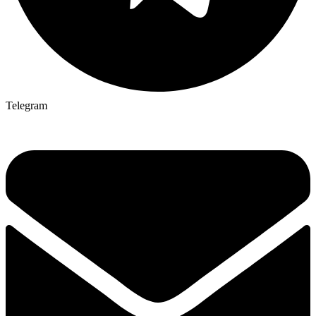
Telegram