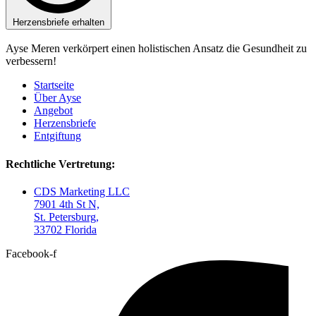
Herzensbriefe erhalten
Ayse Meren verkörpert einen holistischen Ansatz die Gesundheit zu
verbessern!
Startseite
Über Ayse
Angebot
Herzensbriefe
Entgiftung
Rechtliche Vertretung:
CDS Marketing LLC
7901 4th St N,
St. Petersburg,
33702 Florida
Facebook-f