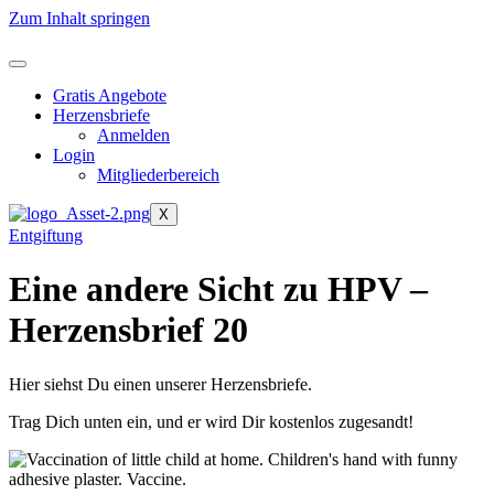
Zum Inhalt springen
Gratis Angebote
Herzensbriefe
Anmelden
Login
Mitgliederbereich
X
Entgiftung
Eine andere Sicht zu HPV –
Herzensbrief 20
Hier siehst Du einen unserer Herzensbriefe.
Trag Dich unten ein, und er wird Dir kostenlos zugesandt!