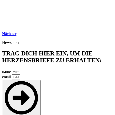
Nächster
Newsletter
TRAG DICH HIER EIN, UM DIE
HERZENSBRIEFE ZU ERHALTEN:
name
email