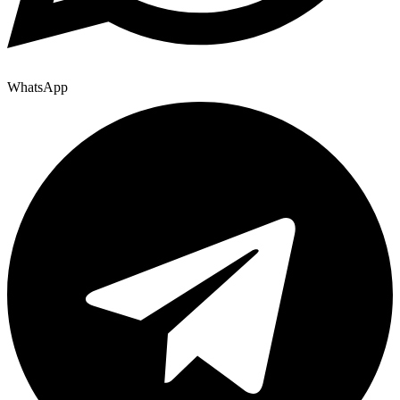
WhatsApp