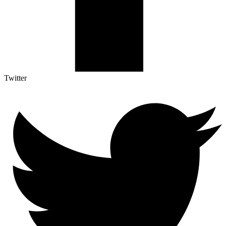
Twitter