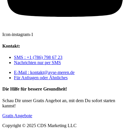
Icon-instagram-1
Kontakt:
SMS : +1 (786) 798 67 23
Nachrichten nur per SMS
E-Mail : kontakt@ayse-meren.de
Für Anfragen oder Ähnliches
Die Hilfe für bessere Gesundheit!
Schau Dir unser Gratis Angebot an, mit dem Du sofort starten
kannst!
Gratis Angebote
Copyright © 2025 CDS Marketing LLC