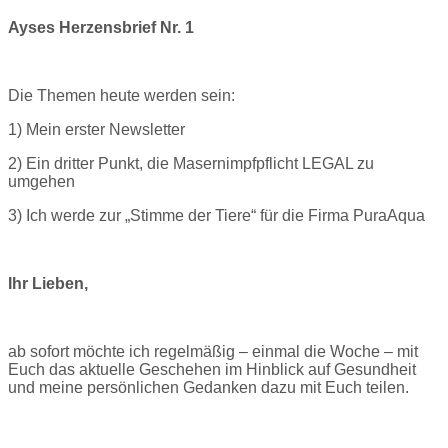
Ayses Herzensbrief Nr. 1
Die Themen heute werden sein:
1) Mein erster Newsletter
2) Ein dritter Punkt, die Masernimpfpflicht LEGAL zu
umgehen
3) Ich werde zur „Stimme der Tiere“ für die Firma PuraAqua
Ihr Lieben,
ab sofort möchte ich regelmäßig – einmal die Woche – mit
Euch das aktuelle Geschehen im Hinblick auf Gesundheit
und meine persönlichen Gedanken dazu mit Euch teilen.