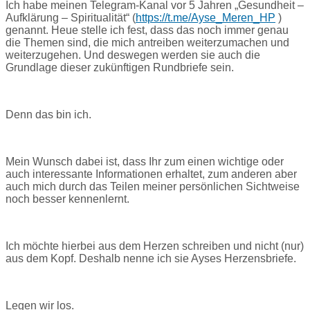
Ich habe meinen Telegram-Kanal vor 5 Jahren „Gesundheit –
Aufklärung – Spiritualität“ (
https://t.me/Ayse_Meren_HP
)
genannt. Heue stelle ich fest, dass das noch immer genau
die Themen sind, die mich antreiben weiterzumachen und
weiterzugehen. Und deswegen werden sie auch die
Grundlage dieser zukünftigen Rundbriefe sein.
Denn das bin ich.
Mein Wunsch dabei ist, dass Ihr zum einen wichtige oder
auch interessante Informationen erhaltet, zum anderen aber
auch mich durch das Teilen meiner persönlichen Sichtweise
noch besser kennenlernt.
Ich möchte hierbei aus dem Herzen schreiben und nicht (nur)
aus dem Kopf. Deshalb nenne ich sie Ayses Herzensbriefe.
Legen wir los.