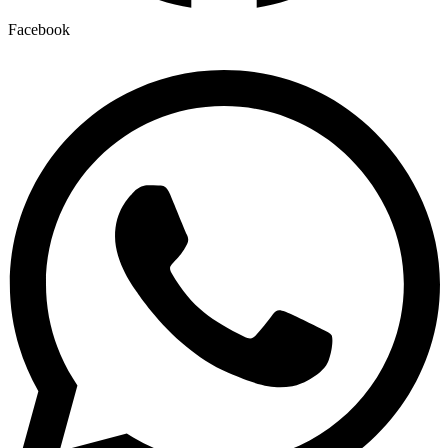
Facebook