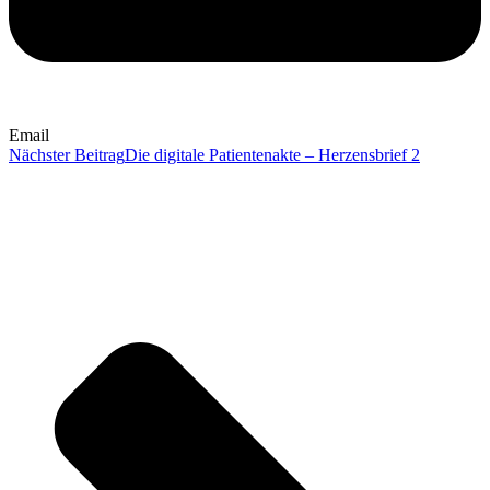
Email
Nächster Beitrag
Die digitale Patientenakte – Herzensbrief 2