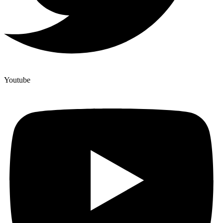
Youtube