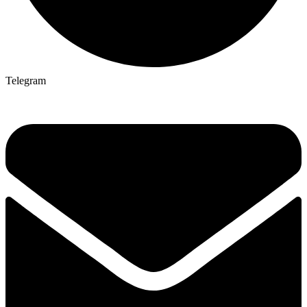
Telegram