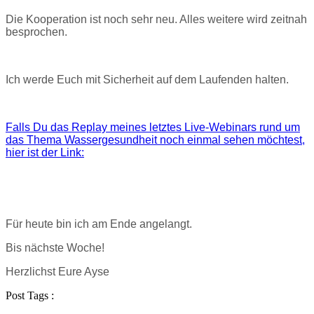
Die Kooperation ist noch sehr neu. Alles weitere wird zeitnah
besprochen.
Ich werde Euch mit Sicherheit auf dem Laufenden halten.
Falls Du das Replay meines letztes Live-Webinars rund um
das Thema Wassergesundheit noch einmal sehen möchtest,
hier ist der Link:
Für heute bin ich am Ende angelangt.
Bis nächste Woche!
Herzlichst Eure Ayse
Post Tags :