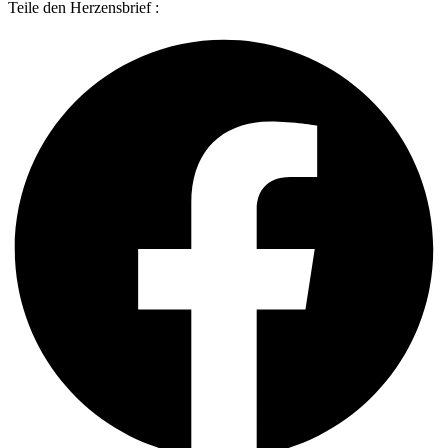
Teile den Herzensbrief :