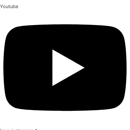
Youtube