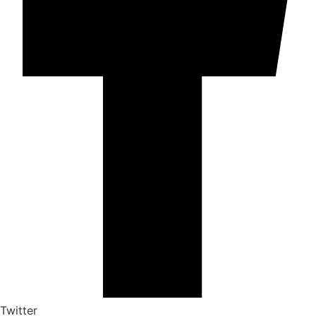
Twitter