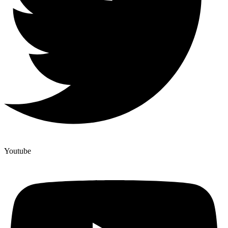
Youtube