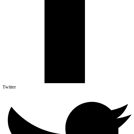
Twitter