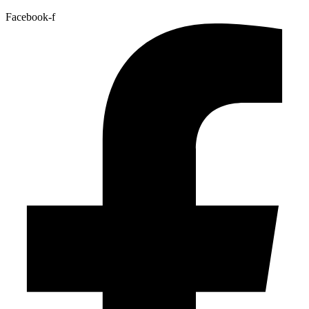
Facebook-f