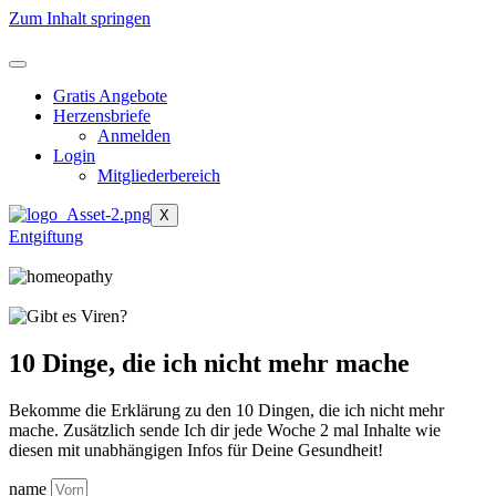
Zum Inhalt springen
Gratis Angebote
Herzensbriefe
Anmelden
Login
Mitgliederbereich
X
Entgiftung
10 Dinge, die ich nicht mehr mache
Bekomme die Erklärung zu den 10 Dingen, die ich nicht mehr
mache. Zusätzlich sende Ich dir jede Woche 2 mal Inhalte wie
diesen mit unabhängigen Infos für Deine Gesundheit!
name