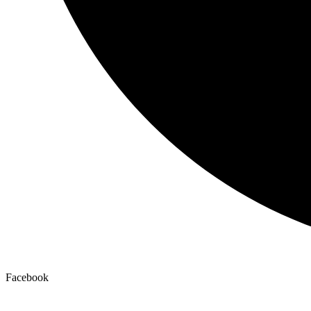
Facebook