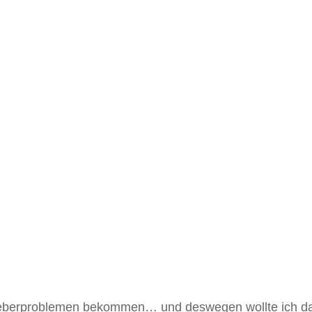
 Leberproblemen bekommen… und deswegen wollte ich da