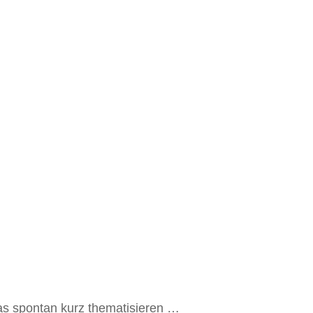
s spontan kurz thematisieren …