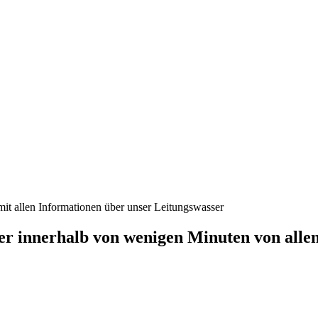
it allen Informationen über unser Leitungswasser
er innerhalb von wenigen Minuten von allen