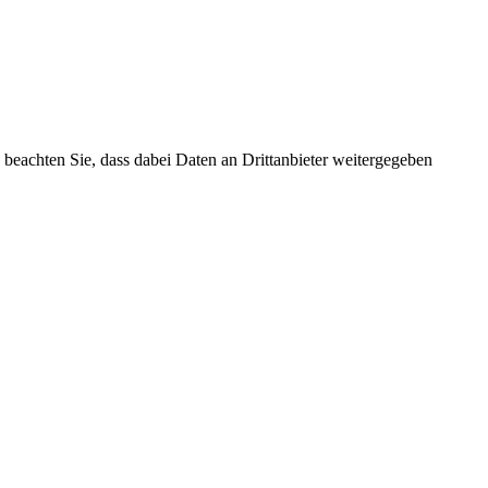
te beachten Sie, dass dabei Daten an Drittanbieter weitergegeben