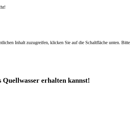
ht!
tlichen Inhalt zuzugreifen, klicken Sie auf die Schaltfläche unten. Bit
 Quellwasser erhalten kannst!