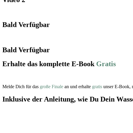
Bald Verfügbar
Bald Verfügbar
Erhalte das komplette E-Book
Gratis
Melde Dich für das
große Finale
an und erhalte
gratis
unser E-Book, m
Inklusive der Anleitung, wie Du Dein Wass