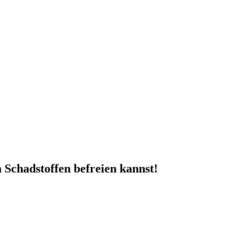
 Schadstoffen befreien kannst!